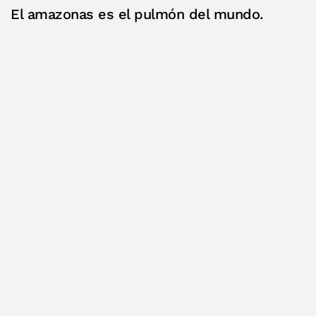
El amazonas es el pulmón del mundo.