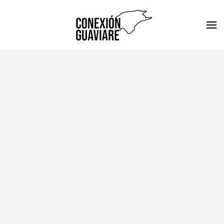
Skip to main content