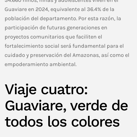
34.660 niños, niñas y adolescentes viven en el
Guaviare en 2024, equivalente al 36.4% de la
población del departamento. Por esta razón, la
participación de futuras generaciones en
proyectos comunitarios que faciliten el
fortalecimiento social será fundamental para el
cuidado y preservación del Amazonas, así como el
empoderamiento ambiental.
Viaje cuatro:
Guaviare, verde de
todos los colores